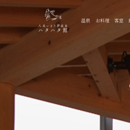
温泉
お料理
客室