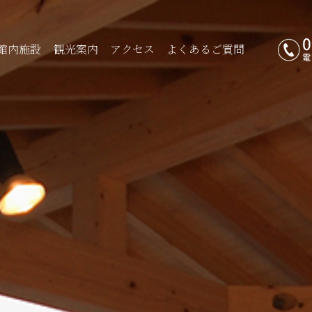
館内施設
観光案内
アクセス
よくあるご質問