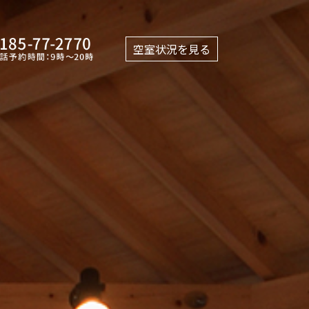
空室状況を見る